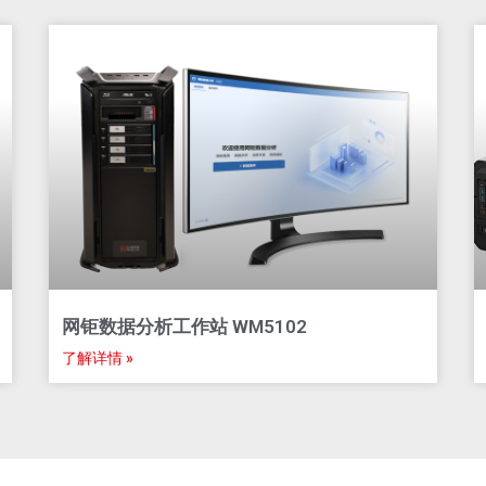
网钜数据分析工作站 WM5102​
了解详情 »