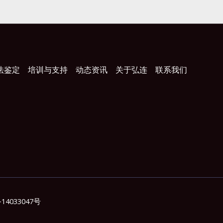
法鉴定
培训与支持
动态资讯
关于弘连
联系我们
14033047号