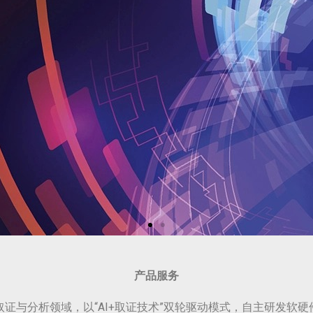
产品服务
证与分析领域，以“AI+取证技术”双轮驱动模式，自主研发软