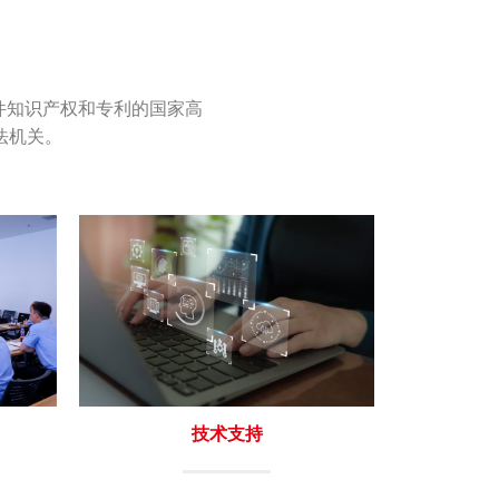
件知识产权和专利的国家高
法机关。
技术支持