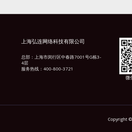
上海弘连网络科技有限公司
总部：上海市闵行区中春路7001号G栋3-
4层
服务热线：400-800-3721
微
Copyrigh