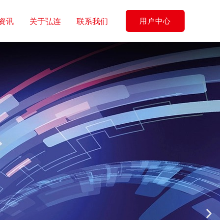
资讯
关于弘连
联系我们
用户中心