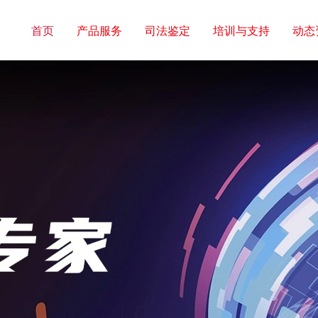
首页
产品服务
司法鉴定
培训与支持
动态