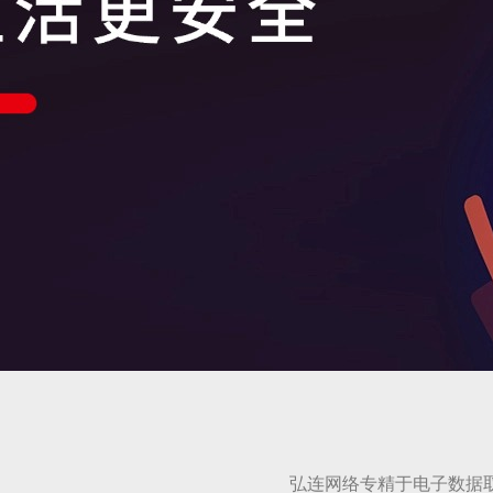
弘连网络专精于电子数据取