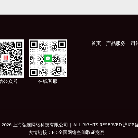
首页
产品服务
司
信公众号
在线客服
t © 2026 上海弘连网络科技有限公司 | ALL RIGHTS RESERVED.
沪ICP备
友情链接：
FIC全国网络空间取证竞赛