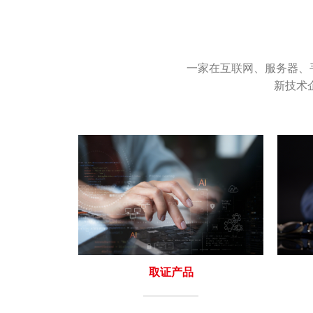
一家在互联网、服务器、
新技术
取证产品