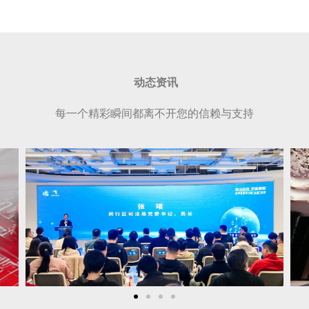
动态资讯
每一个精彩瞬间都离不开您的信赖与支持