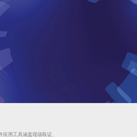
硬件应用工具涵盖现场取证、